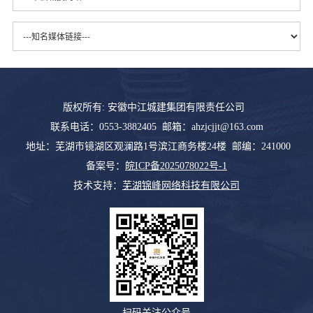
版权所有: 安徽中江城建集团有限责任公司
联系电话：0553-3882405 邮箱：ahzjcjjt@163.com
地址：芜湖市镜湖区观澜路1号滨江商务楼24楼 邮编：241000
备案号：
皖ICP备2025078022号-1
技术支持：
芜湖锦峰网络科技有限公司
扫码关注公众号