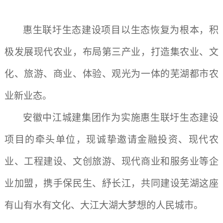
惠生联圩生态建设项目
以生态恢复为根本，
积
极发展现代农业
，布局第三产业，打造集农业、文
化、旅游、商业、体验、观光为一体的芜湖都市农
业新业态。
安徽中江城建集团作为实施惠生联圩生态建设
项目的牵头单位，现诚挚邀请金融投资、现代农
业、工程建设、文创旅游、现代商业和服务业等企
业加盟，携手保民生、紓长江，共同建设芜湖这座
有山有水有文化、大江大湖大梦想的人民城市。