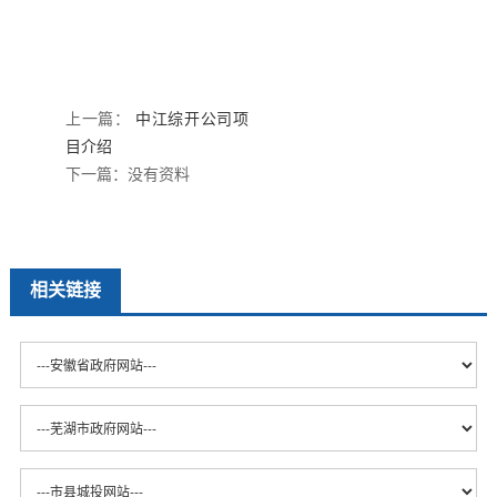
上一篇：
中江综开公司项
目介绍
下一篇：
没有资料
相关链接