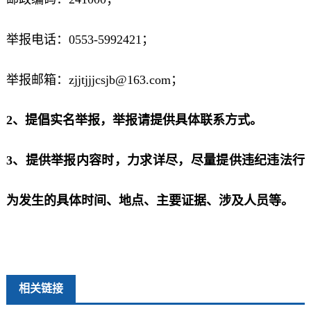
举报电话：0553-5992421；
举报邮箱：zjjtjjjcsjb@163.com
；
2、提倡实名举报，举报请提供具体联系方式。
3、提供举报内容时，力求详尽，尽量提供违纪违法行
为发生的具体时间、地点、主要证据、涉及人员等。
相关链接