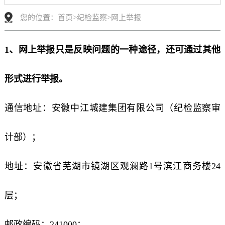
您的位置：
首页
>
纪检监察
>
网上举报
1、网上举报只是反映问题的一种途径，还可通过其他
形式进行举报。
通信地址：安徽中江城建集团有限公司（纪检监察审
计部）；
地址：安徽省芜湖市镜湖区观澜路1号滨江商务楼24
层；
邮政编码：241000；