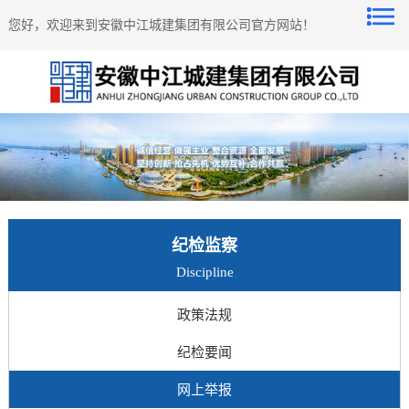
您好，欢迎来到安徽中江城建集团有限公司官方网站！
纪检监察
Discipline
政策法规
纪检要闻
网上举报