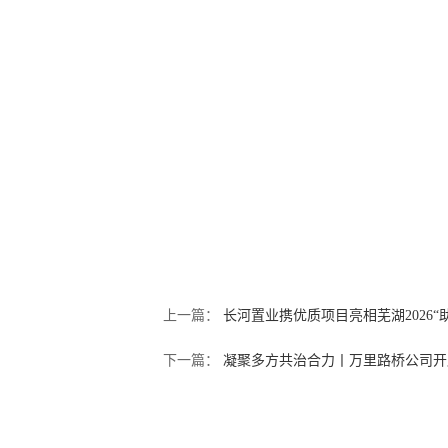
上一篇：
长河置业携优质项目亮相芜湖2026“
下一篇：
凝聚多方共治合力丨万里路桥公司开