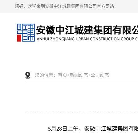
您好，欢迎来到安徽中江城建集团有限公司官方网站！
您的位置：
首页
>
新闻动态
>
公司动态
5月28日上午，安徽中江城建集团