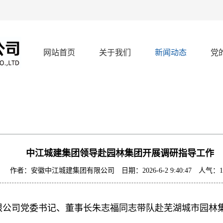
网站首页
关于我们
新闻动态
党
中江城建集团领导赴园林集团开展调研指导工作
作者：安徽中江城建集团有限公司 日期：2026-6-2 9:40:47 人气：
1
有限公司党委书记、董事长朱志福同志带队赴芜湖城市园林