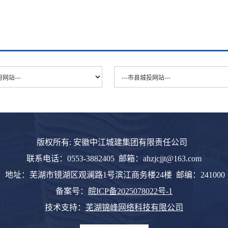
版权所有: 安徽中江城建集团有限责任公司
联系电话：0553-3882405 邮箱：ahzjcjjt@163.com
地址：芜湖市镜湖区观澜路1号滨江商务楼24楼 邮编：241000
备案号：
皖ICP备2025078022号-1
技术支持：
芜湖锦峰网络科技有限公司