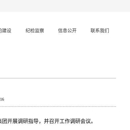
的建设
纪检监察
信息公开
联系我们
16
集团开展调研指导，并召开工作调研会议。