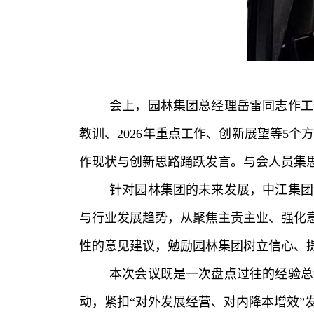
会上，园林集团总经理岳雷同志作工
教训、2026年重点工作、创新展望等5
作现状与创新思路踊跃发言。与会人员集
针对园林集团的未来发展，中江集团
与行业发展趋势，从聚焦主责主业、强化
性的意见建议，勉励园林集团树立信心、
本次会议既是一次盘点过往的经验总
动，紧扣“对外发展经营、对内降本增效