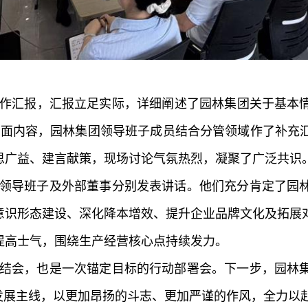
作汇报，汇报立足实际，详细阐述了园林集团关于基本情况
个方面内容，园林集团领导班子成员结合分管领域作了补
思广益、建言献策，现场讨论气氛热烈，凝聚了广泛共识
领导班子及外部董事分别发表讲话。他们充分肯定了园
意识形态建设、深化降本增效、提升企业品牌文化及拓展
提高士气，围绕生产经营核心点持续发力。
结会，也是一次锚定目标的行动部署会。下一步，园林
”发展主线，以更加昂扬的斗志、更加严谨的作风，全力以