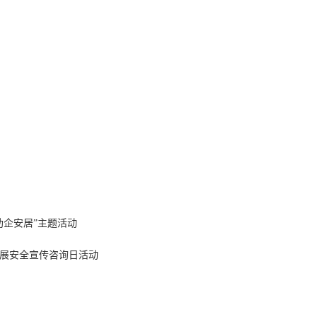
助企安居”主题活动
展安全宣传咨询日活动