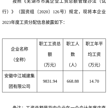
按照《芜湖市市属企业工资总额管理办法（试
行）》（国资组〔2020〕126号）规定，现将本企业
2023年度工资分配信息披露如下：
职工工资总
职工人
职工年平
企业名称
额
数
均工资
（全称）
（万元）
（人）
（万元）
安徽中江城建集
9831.94
668.88
14.70
团有限公司