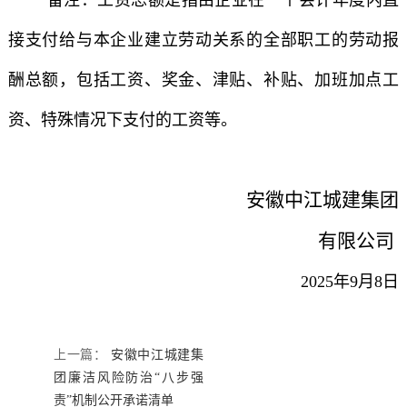
备注：工资总额是指由企业在一个会计年度内直
接支付给与本企业建立劳动关系的全部职工的劳动报
酬总额，包括工资、奖金、津贴、补贴、加班加点工
资、特殊情况下支付的工资等。
安徽中江城建集团
有限公司
2025年9月8日
上一篇：
安徽中江城建集
团廉洁风险防治“八步强
责”机制公开承诺清单