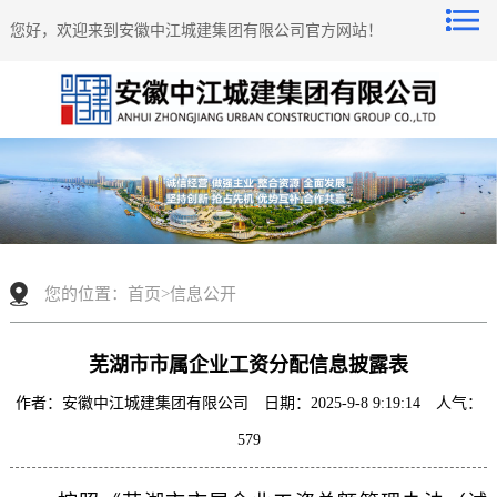
您好，欢迎来到安徽中江城建集团有限公司官方网站！
您的位置：
首页
>
信息公开
芜湖市市属企业工资分配信息披露表
作者：安徽中江城建集团有限公司 日期：2025-9-8 9:19:14 人气：
579