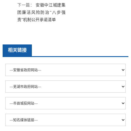
下一篇：
安徽中江城建集
团廉洁风险防治“八步强
责”机制公开承诺清单
相关链接